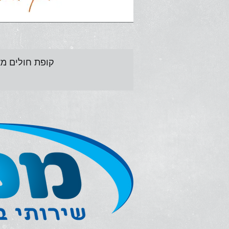
קופת חולים מ