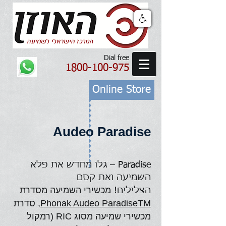
Dial free
1800-100-975
Online Store
Audeo Paradise
Paradise – גלו מחדש את פלא
השמיעה ואת קסם
מכשירי השמיעה מסדרת
הצלילים!
Phonak Audeo ParadiseTM
, סדרת
מכשירי שמיעה מסוג RIC (רמקול