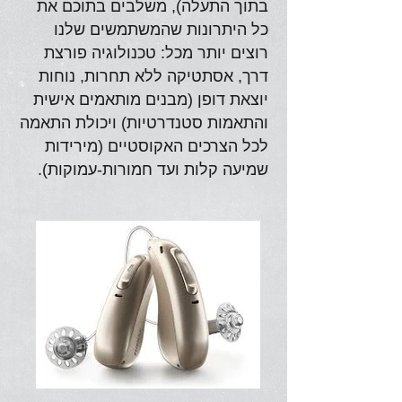
בתוך התעלה), משלבים בתוכם את
כל היתרונות שהמשתמשים שלנו
רוצים יותר מכל: טכנולוגיה פורצת
דרך, אסתטיקה ללא תחרות, נוחות
יוצאת דופן (מבנים מותאמים אישית
והתאמות סטנדרטיות) ויכולת התאמה
לכל הצרכים האקוסטיים (מירידות
שמיעה קלות ועד חמורות-עמוקות).