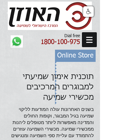
Dial free
1800-100-975
Online Store
תוכנית אימון שמיעתי
למבוגרים המרכיבים
מכשירי שמיעה
בשנים האחרונות עולה המודעות לליקוי
שמיעה בגיל המבוגר, וקופות החולים
והמדינה מאפשרות ליותר מטופלים ליהנות
ממכשירי שמיעה. מכשירי השמיעה עוזרים
להתמודד עם עליית ספי השמיעה ומנגישים