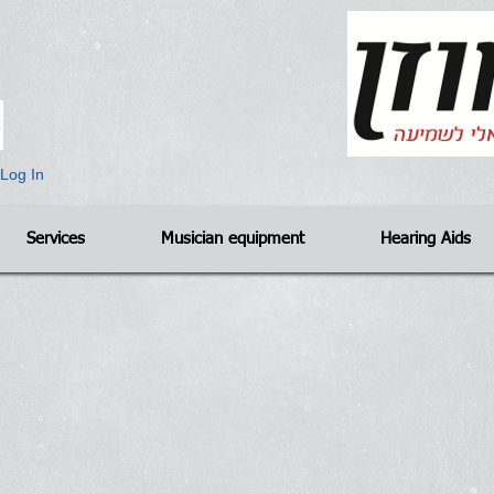
Log In
Services
Musician equipment
Hearing Aids