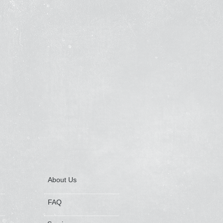
About Us
FAQ