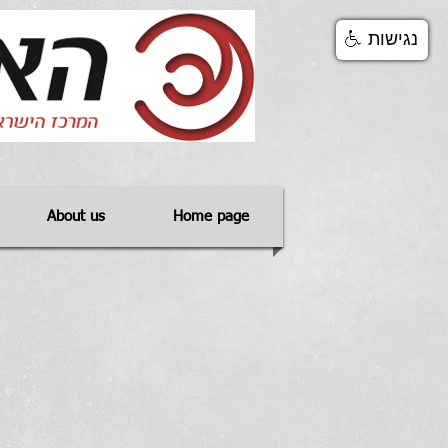
נגישות
About us
Home page