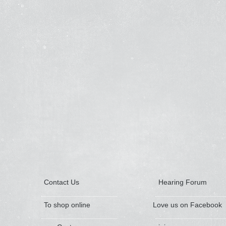
Contact Us
Hearing Forum
To shop online
Love us on Facebook