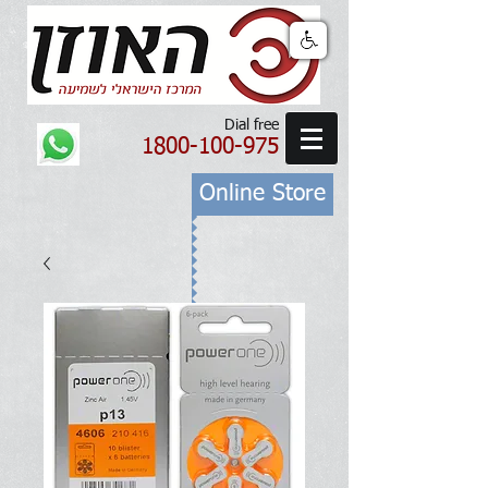
Dial free
1800-100-975
Online Store