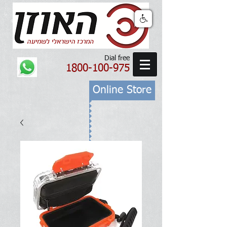
Dial free
1800-100-975
Online Store