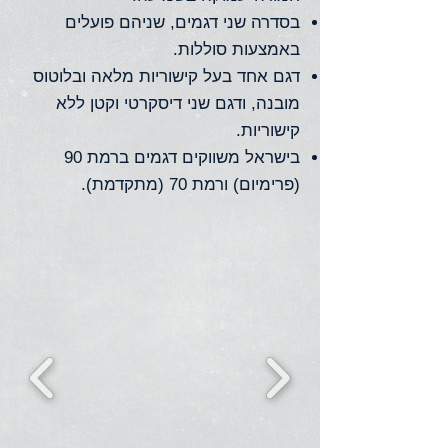
בסדרה שני דגמים, שניהם פועלים
באמצעות סוללות.
דגם אחד בעל קישוריות מלאה ובלוטוס
מובנה, ודגם שני דיסקרטי וקטן ללא
קישוריות.
בישראל משווקים דגמים ברמת 90
(פרימיום) ורמת 70 (מתקדמת).