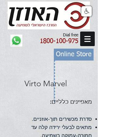
Dial free
1800-100-975
Online Store
Virto Marvel
מאפיינים כלליים:
סדרת מכשירים תוך-אוזניים.
מתאים לבעלי ירידה קלה עד
חמורה-עמוקה בשמיעה.