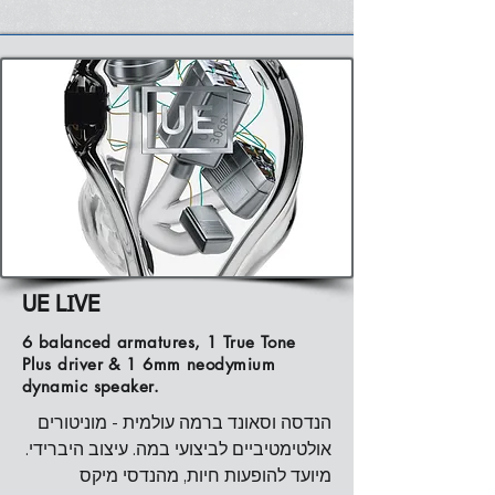
UE LIVE
6 balanced armatures, 1 True Tone
Plus driver & 1 6mm neodymium
dynamic speaker.
הנדסה וסאונד ברמה עולמית - מוניטורים 
אולטימטיביים לביצועי במה. עיצוב היברידי. 
מיועד להופעות חיות, מהנדסי מיקס 