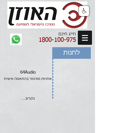
חייג חינם
1800-100-975
לחנות
64Audio
אוזניות מוניטור בהתאמה אישית
בקרוב.....