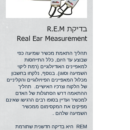
בדיקת R.E.M
Real Ear Measurement
תהליך התאמת מכשיר שמיעה כפי
שבוצע עד היום, כלל התייחסות
למאפיינים האודיולוגיים (רמת ליקוי
השמיעה וסוגו). בנוסף, נלקחו בחשבון
מכלול המאפיינים הפיזיולוגיים והקליניים
של הלקוח וצרכיו האישיים. תהליך
ההתאמה דרש הסתגלות של האדם
למכשיר ועדיין בסופו רבים הרגישו שאינם
מפיקים את המקסימום ממכשיר
השמיעה שלהם .
REM היא בדיקה חדשנית שתורמת