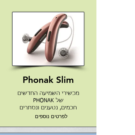
Phonak Slim
מכשירי השמיעה החדשים
של PHONAK
חכמים, נטענים ונסתרים
לפרטים נוספים