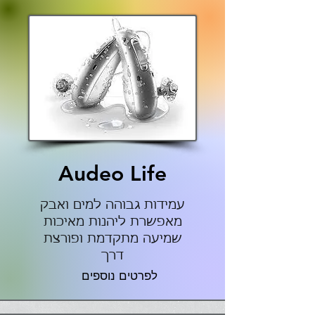
Audeo Life
עמידות גבוהה למים ואבק
מאפשרת ליהנות מאיכות
שמיעה מתקדמת ופורצת
דרך
לפרטים נוספים