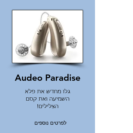
Audeo Paradise
גלו מחדש את פלא
השמיעה ואת קסם
הצלילים!
לפרטים נוספים