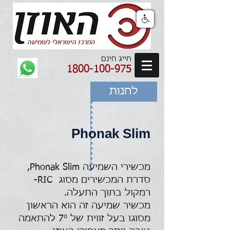
חייג חינם
1800-100-975
לחנות
Phonak Slim
מכשירי השמיעה Phonak Slim,
סדרת המכשירים מסוג RIC-
רמקול בתוך התעלה.
מכשיר שמיעה זה הוא הראשון
מסוגו בעל זווית של 7⁰ להתאמה