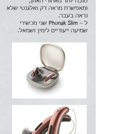
טובה יותר מאחורי האוזן,
ומאפשרת מראה דק ואלגנטי שלא
נראה בעבר.
ל – Phonak Slim שני מכשירי
שמיעה ייעודיים לימין ושמאל.