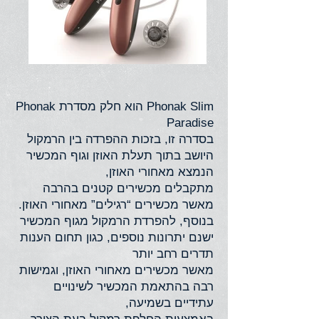
Phonak Slim הוא חלק מסדרת Phonak
Paradise
בסדרה זו, בזכות ההפרדה בין הרמקול
היושב בתוך תעלת האוזן וגוף המכשיר
הנמצא מאחורי האוזן,
מתקבלים מכשירים קטנים בהרבה
מאשר מכשירים “רגילים” מאחורי האוזן.
בנוסף, להפרדת הרמקול מגוף המכשיר
ישנם יתרונות נוספים, כגון תחום הענות
תדרים רחב יותר
מאשר מכשירים מאחורי האוזן, וגמישות
רבה בהתאמת המכשיר לשינויים
עתידיים בשמיעה,