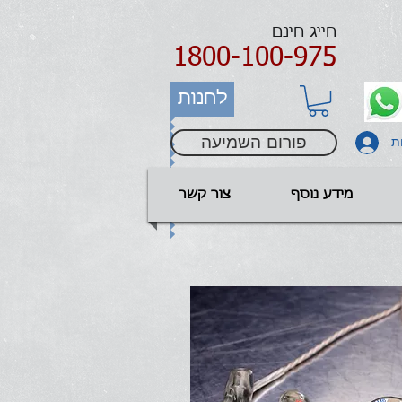
חייג חינם
1800-100-975
לחנות
פורום השמיעה
ת
מידע נוסף
צור קשר