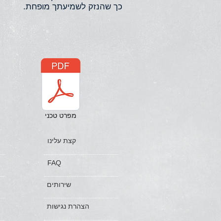
כך שהנזק לשמיעתך מופחת.
מפרט טכני
קצת עלינו
FAQ
שירותים
הצהרת נגישות