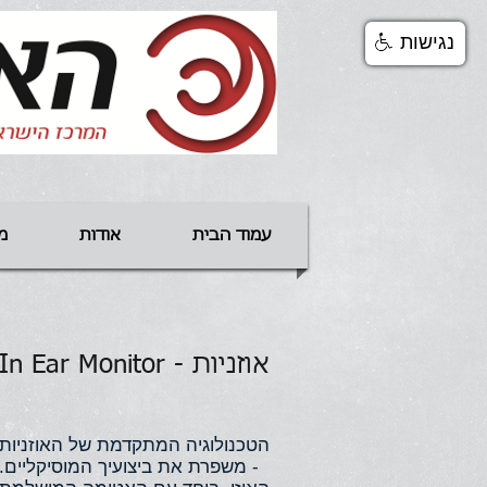
נגישות
עמוד הבית
אודות
מ
אוזניות - In Ear Monitor
- משפרת את ביצועיך המוסיקליים. 