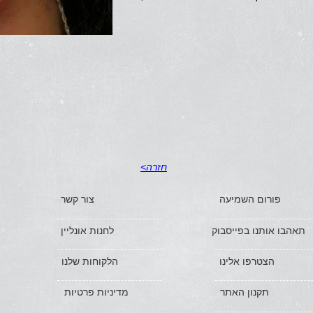
חזרה>
פורום השמיעה
צור קשר
תאהבו אותנו בפייסבוק
לחנות אונליין
הצטרפו אלינו
הלקוחות שלנו
תקנון האתר
מדיניות פרטיות