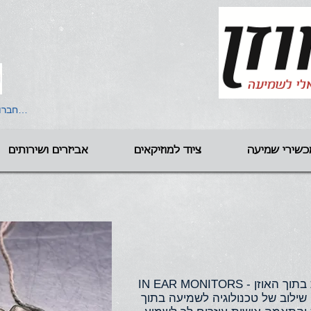
להתחברו
כשירי שמיעה
ציוד למוזיקאים
אביזרים ושירותים
הטכנולוגיה המתקדמת של האוזניות בתוך האוזן - IN EAR MONITORS
שילוב של טכנולוגיה לשמיעה בתוך