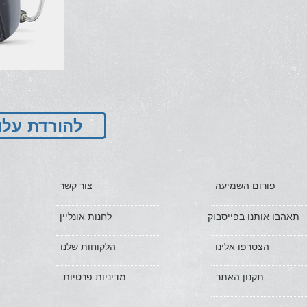
להורדת עלו
פורום השמיעה
צור קשר
תאהבו אותנו בפייסבוק
לחנות אונליין
הצטרפו אלינו
הלקוחות שלנו
תקנון האתר
מדיניות פרטיות