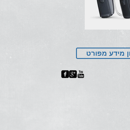
ן מידע מפורט