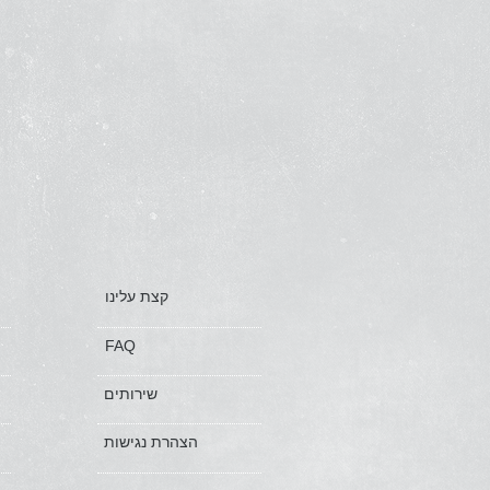
קצת עלינו
FAQ
שירותים
הצהרת נגישות