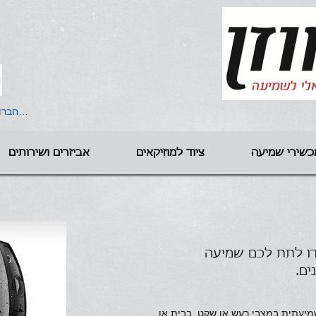
להתחברו
כשירי שמיעה
ציוד למוזיקאים
אביזרים ושירותים
דו לתת לכם שמיעה
ים.
שמיעתית במצבי רעש או שקט, בבית או