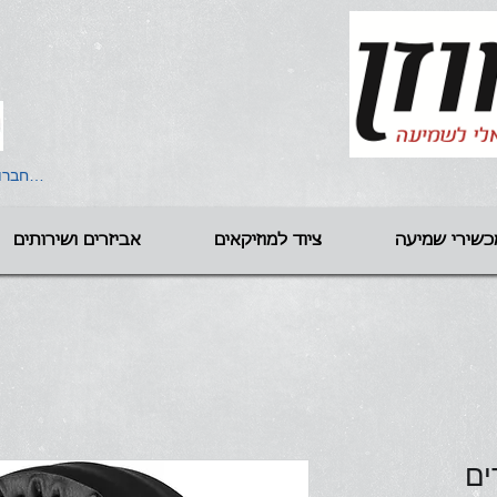
להתחברו
כשירי שמיעה
ציוד למוזיקאים
אביזרים ושירותים
ים