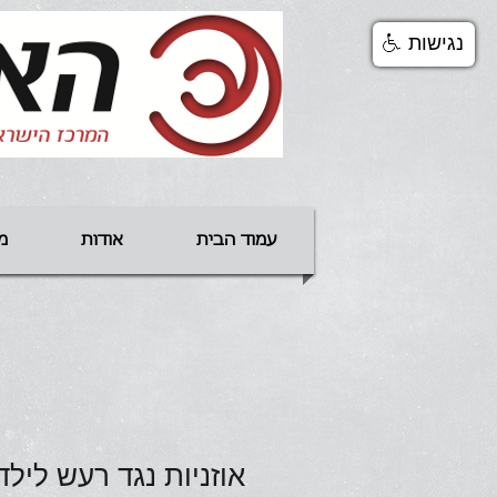
נגישות
עמוד הבית
אודות
מ
אוזניות נגד רעש לילד