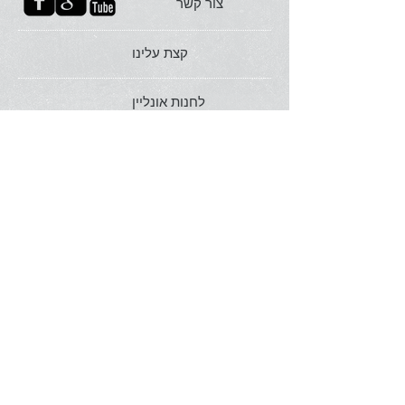
צור קשר
קצת עלינו
לחנות אונליין
תאהבו אותנו בפייסבוק
FAQ
הצטרפו אלינו
שירותים
תקנון האתר
הצהרת נגישות