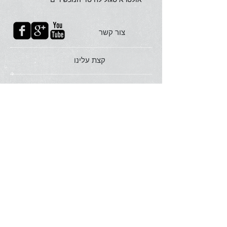
צור קשר
קצת עלינו
לחנות אונליין
תאהבו אותנו בפייסבוק
FAQ
הצטרפו אלינו
שירותים