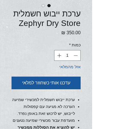
ערכת ייבוש חשמלית
Zephyr Dry Store
מחיר
כמות
*
אזל מהמלאי
עדכנו אותי כשחוזר למלאי
ערכת ייבוש חשמלית למכשירי שמיעה
הערכה לא מגיעה עם קפסולות
לייבוש, יש לרכוש זאת באופן נפרד.
מועדפת עבור מכשירי שמיעה נטענים
יש להוציא את הסוללות ממכשיר